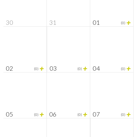
+
30
31
01
(0)
+
+
+
02
03
04
(0)
(0)
(0)
+
+
+
05
06
07
(0)
(0)
(0)