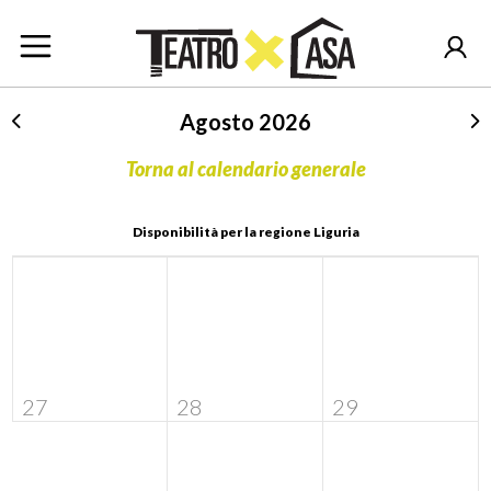
Agosto 2026
Torna al calendario generale
Disponibilità per la regione Liguria
27
28
29