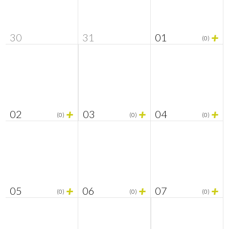
+
30
31
01
(0)
+
+
+
02
03
04
(0)
(0)
(0)
+
+
+
05
06
07
(0)
(0)
(0)