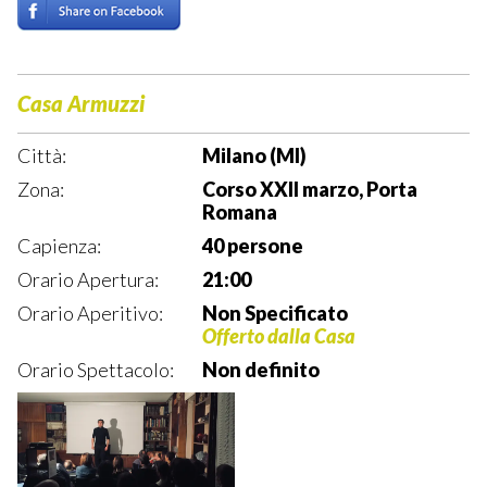
Casa Armuzzi
Città:
Milano (MI)
Zona:
Corso XXII marzo, Porta
Romana
Capienza:
40 persone
Orario Apertura:
21:00
Orario Aperitivo:
Non Specificato
Offerto dalla Casa
Orario Spettacolo:
Non definito