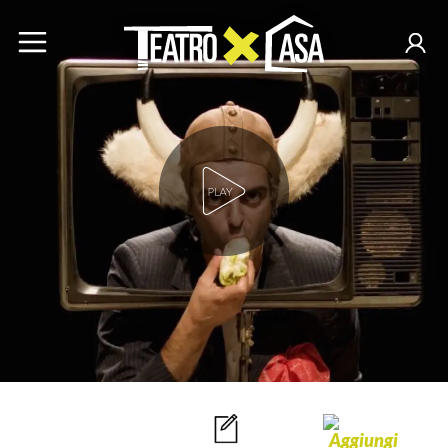
Play Video