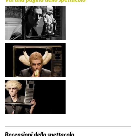
Recensioni dello spettacolo