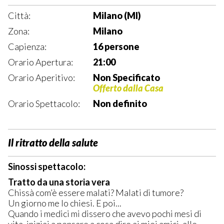
Città:
Milano (MI)
Zona:
Milano
Capienza:
16 persone
Orario Apertura:
21:00
Orario Aperitivo:
Non Specificato
Offerto dalla Casa
Orario Spettacolo:
Non definito
Il ritratto della salute
Sinossi spettacolo:
Tratto da una storia vera
Chissà com’è essere malati? Malati di tumore?
Un giorno me lo chiesi. E poi...
Quando i medici mi dissero che avevo pochi mesi di