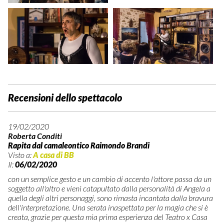
Recensioni dello spettacolo
19/02/2020
Roberta Conditi
Rapita dal camaleontico Raimondo Brandi
Visto a:
A casa di BB
Il:
06/02/2020
con un semplice gesto e un cambio di accento l'attore passa da un
soggetto all'altro e vieni catapultato dalla personalità di Angela a
quella degli altri personaggi, sono rimasta incantata dalla bravura
dell'interpretazione. Una serata inaspettata per la magia che si è
creata, grazie per questa mia prima esperienza del Teatro x Casa