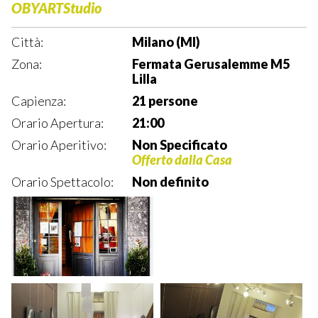
OBYARTStudio
Città:
Milano (MI)
Zona:
Fermata Gerusalemme M5
Lilla
Capienza:
21 persone
Orario Apertura:
21:00
Orario Aperitivo:
Non Specificato
Offerto dalla Casa
Orario Spettacolo:
Non definito