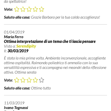
da spettatrice!
Voto:
Saluto alla casa:
Grazie Barbara per la tua calda accoglienza!
01/04/2019
Maria Ferro
Ottima interpretazione di un tema che ti lascia pensare
Visto a:
Serendipity
Il:
30/03/2019
È stata la mia prima volta. Ambiente inconvenzionale, accogliente
ottima ospitalità. Raimondo poliedrico ti ammalia con la sua
versatilità espressiva e ti accompagna nei meandri della riflessione
attiva. Ottima serata
Voto:
Saluto alla casa:
Ottimo tutto
11/03/2019
Ivano Tognassi