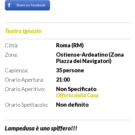
Teatro Ignazio
Città:
Roma (RM)
Zona:
Ostiense-Ardeatino (Zona
Piazza dei Navigatori)
Capienza:
35 persone
Orario Apertura:
21:00
Orario Aperitivo:
Non Specificato
Offerto dalla Casa
Orario Spettacolo:
Non definito
Lampedusa è uno spiffero!!!