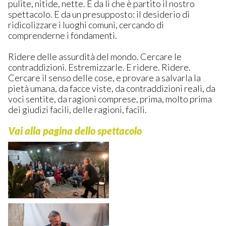
pulite, nitide, nette. È da lì che è partito il nostro
spettacolo. E da un presupposto: il desiderio di
ridicolizzare i luoghi comuni, cercando di
comprenderne i fondamenti.
Ridere delle assurdità del mondo. Cercare le
contraddizioni. Estremizzarle. E ridere. Ridere.
Cercare il senso delle cose, e provare a salvarla la
pietà umana, da facce viste, da contraddizioni reali, da
voci sentite, da ragioni comprese, prima, molto prima
dei giudizi facili, delle ragioni, facili.
Vai alla pagina dello spettacolo