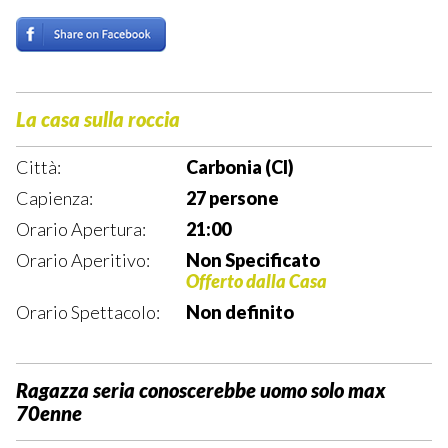
La casa sulla roccia
Città:
Carbonia (CI)
Capienza:
27 persone
Orario Apertura:
21:00
Orario Aperitivo:
Non Specificato
Offerto dalla Casa
Orario Spettacolo:
Non definito
Ragazza seria conoscerebbe uomo solo max
70enne