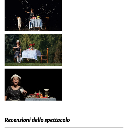
Recensioni dello spettacolo