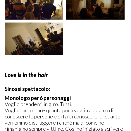
Love is in the hair
Sinossi spettacolo:
Monologo per 6 personaggi
Voglio prenderci in giro. Tutti.
Voglio raccontare quanta poca voglia abbiamo di
conoscere le persone e di farci conoscere; di quanto
vorremmo distruggere i cliché ma di come ne
rimaniamo sempre vittime. Così ho iniziato a scrivere