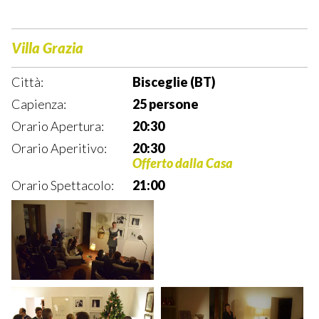
Villa Grazia
Città:
Bisceglie (BT)
Capienza:
25 persone
Orario Apertura:
20:30
Orario Aperitivo:
20:30
Offerto dalla Casa
Orario Spettacolo:
21:00