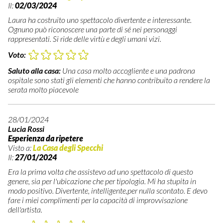
Il:
02/03/2024
Laura ha costruito uno spettacolo divertente e interessante.
Ognuno può riconoscere una parte di sé nei personaggi
rappresentati. Si ride delle virtù e degli umani vizi.
Voto:
Saluto alla casa:
Una casa molto accogliente e una padrona
ospitale sono stati gli elementi che hanno contribuito a rendere la
serata molto piacevole
28/01/2024
Lucia Rossi
Esperienza da ripetere
Visto a:
La Casa degli Specchi
Il:
27/01/2024
Era la prima volta che assistevo ad uno spettacolo di questo
genere, sia per l'ubicazione che per tipologia. Mi ha stupita in
modo positivo. Divertente, intelligente,per nulla scontato. E devo
fare i miei complimenti per la capacità di improvvisazione
dell'artista.