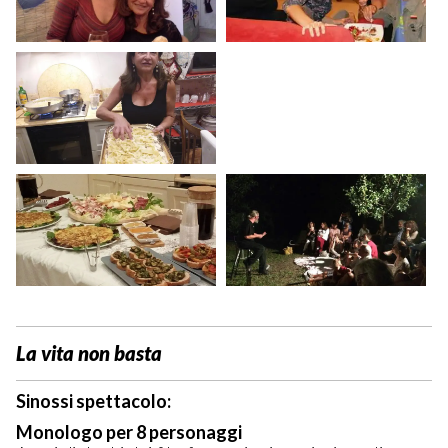
La vita non basta
Sinossi spettacolo:
Monologo per 8 personaggi