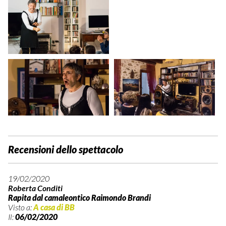
Recensioni dello spettacolo
19/02/2020
Roberta Conditi
Rapita dal camaleontico Raimondo Brandi
Visto a:
A casa di BB
Il:
06/02/2020