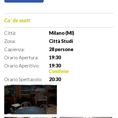
Ca' de matt
Città:
Milano (MI)
Zona:
Città Studi
Capienza:
28 persone
Orario Apertura:
19:30
Orario Aperitivo:
19:30
Condiviso
Orario Spettacolo:
20:30