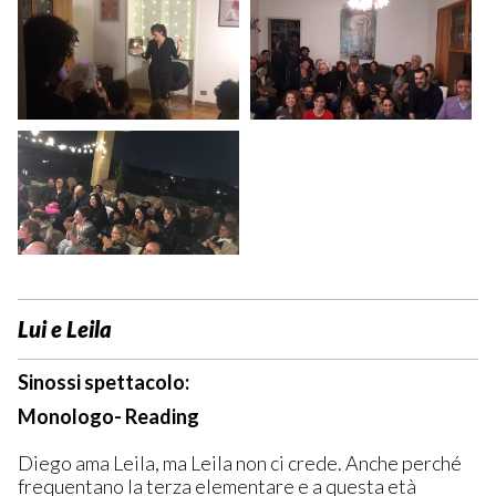
Lui e Leila
Sinossi spettacolo:
Monologo- Reading
Diego ama Leila, ma Leila non ci crede. Anche perché
frequentano la terza elementare e a questa età