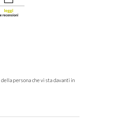
della persona che vi sta davanti in