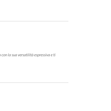
on la sua versatilità espressiva e ti