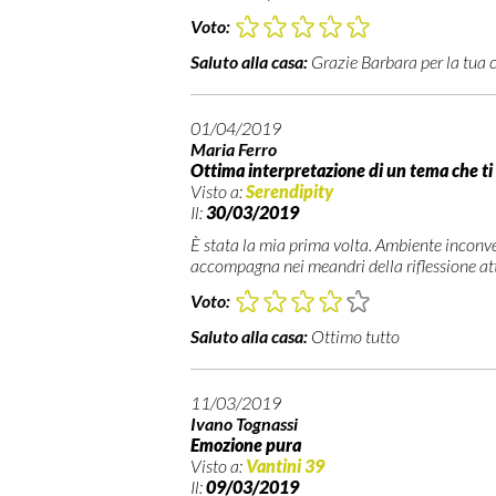
Voto:
Saluto alla casa:
Grazie Barbara per la tua 
01/04/2019
Maria Ferro
Ottima interpretazione di un tema che ti 
Visto a:
Serendipity
Il:
30/03/2019
È stata la mia prima volta. Ambiente inconve
accompagna nei meandri della riflessione at
Voto:
Saluto alla casa:
Ottimo tutto
11/03/2019
Ivano Tognassi
Emozione pura
Visto a:
Vantini 39
Il:
09/03/2019