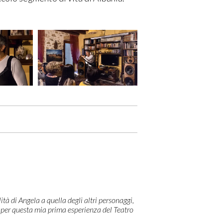
tà di Angela a quella degli altri personaggi,
e per questa mia prima esperienza del Teatro