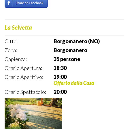
La Selvetta
Città:
Borgomanero (NO)
Zona:
Borgomanero
Capienza:
35 persone
Orario Apertura:
18:30
Orario Aperitivo:
19:00
Offerto dalla Casa
Orario Spettacolo:
20:00