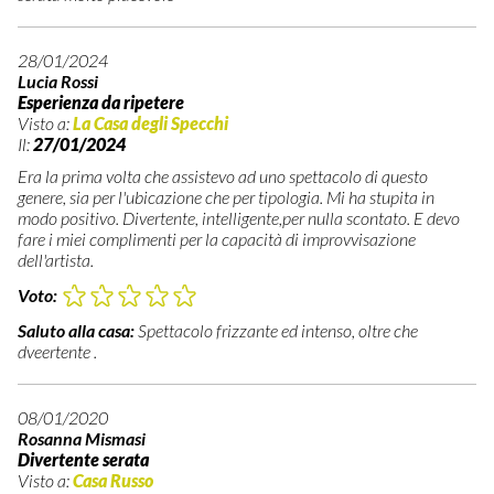
28/01/2024
Lucia Rossi
Esperienza da ripetere
Visto a:
La Casa degli Specchi
Il:
27/01/2024
Era la prima volta che assistevo ad uno spettacolo di questo
genere, sia per l'ubicazione che per tipologia. Mi ha stupita in
modo positivo. Divertente, intelligente,per nulla scontato. E devo
fare i miei complimenti per la capacità di improvvisazione
dell'artista.
Voto:
Saluto alla casa:
Spettacolo frizzante ed intenso, oltre che
dveertente .
08/01/2020
Rosanna Mismasi
Divertente serata
Visto a:
Casa Russo