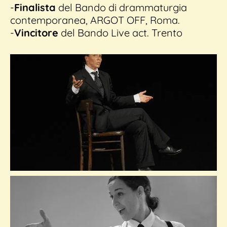
-
Finalista
del Bando di drammaturgia
contemporanea, ARGOT OFF, Roma.
-
Vincitore
del Bando Live act. Trento