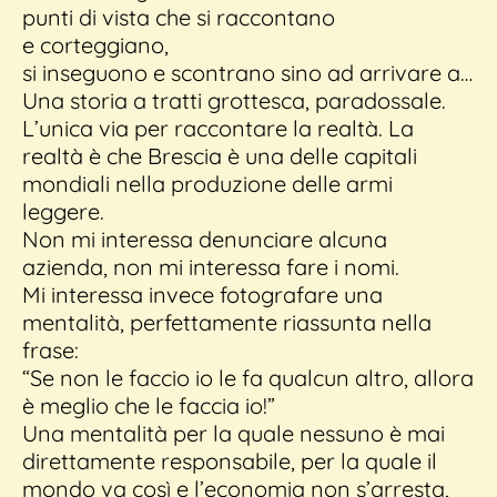
punti di vista che si raccontano
e corteggiano,
si inseguono e scontrano sino ad arrivare a…
Una storia a tratti grottesca, paradossale.
L’unica via per raccontare la realtà. La
realtà è che Brescia è una delle capitali
mondiali nella produzione delle armi
leggere.
Non mi interessa denunciare alcuna
azienda, non mi interessa fare i nomi.
Mi interessa invece fotografare una
mentalità, perfettamente riassunta nella
frase:
“Se non le faccio io le fa qualcun altro, allora
è meglio che le faccia io!”
Una mentalità per la quale nessuno è mai
direttamente responsabile, per la quale il
mondo va così e l’economia non s’arresta,