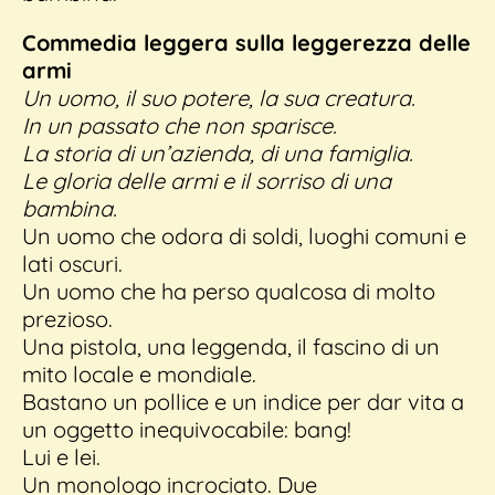
Commedia leggera sulla leggerezza delle
armi
Un uomo, il suo potere, la sua creatura.
In un passato che non sparisce.
La storia di un’azienda, di una famiglia.
Le gloria delle armi e il sorriso di una
bambina.
Un uomo che odora di soldi, luoghi comuni e
lati oscuri.
Un uomo che ha perso qualcosa di molto
prezioso.
Una pistola, una leggenda, il fascino di un
mito locale e mondiale.
Bastano un pollice e un indice per dar vita a
un oggetto inequivocabile: bang!
Lui e lei.
Un monologo incrociato. Due