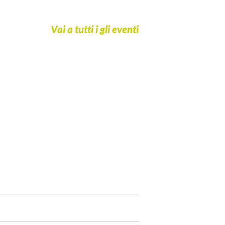
Vai a tutti i gli eventi