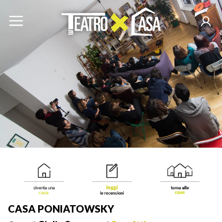
CASA PONIATOWSKY