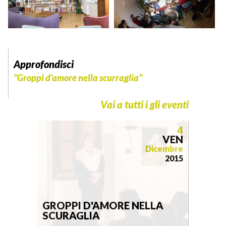
Approfondisci
"Groppi d'amore nella scurraglia"
Vai a tutti i gli eventi
4
VEN
Dicembre
2015
GROPPI D'AMORE NELLA
SCURAGLIA