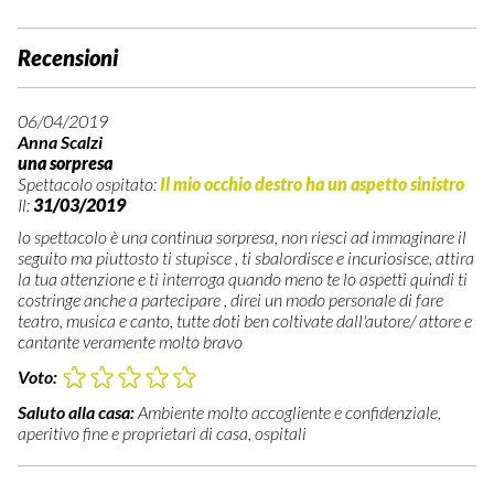
Recensioni
06/04/2019
Anna Scalzi
una sorpresa
Spettacolo ospitato:
Il mio occhio destro ha un aspetto sinistro
Il:
31/03/2019
lo spettacolo è una continua sorpresa, non riesci ad immaginare il
seguito ma piuttosto ti stupisce , ti sbalordisce e incuriosisce, attira
la tua attenzione e ti interroga quando meno te lo aspetti quindi ti
costringe anche a partecipare , direi un modo personale di fare
teatro, musica e canto, tutte doti ben coltivate dall'autore/ attore e
cantante veramente molto bravo
Voto:
Saluto alla casa:
Ambiente molto accogliente e confidenziale,
aperitivo fine e proprietari di casa, ospitali