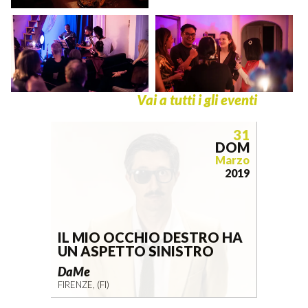
Vai a tutti i gli eventi
31
DOM
Marzo
2019
IL MIO OCCHIO DESTRO HA
UN ASPETTO SINISTRO
DaMe
FIRENZE, (FI)