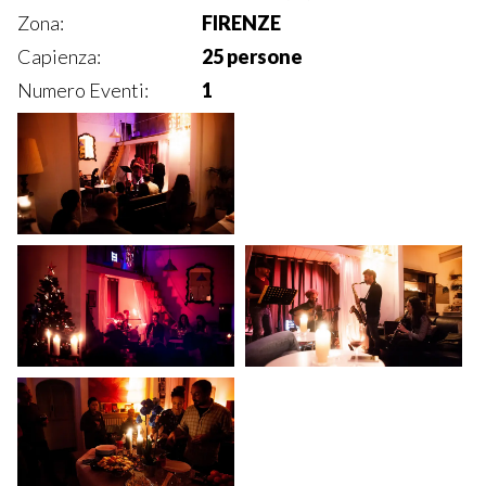
Zona:
FIRENZE
Capienza:
25 persone
Numero Eventi:
1