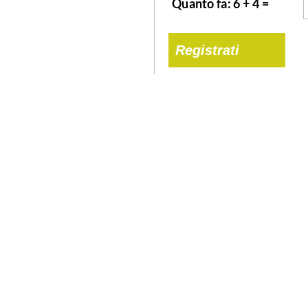
Registrati