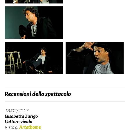
Recensioni dello spettacolo
18/02/2017
Elisabetta Zurigo
L'attore vivido
Visto a:
Artathome