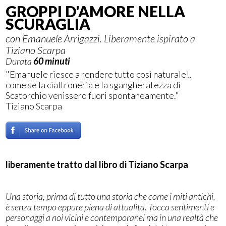
GROPPI D'AMORE NELLA
SCURAGLIA
con Emanuele Arrigazzi. Liberamente ispirato a
Tiziano Scarpa
Durata
60 minuti
"Emanuele riesce a rendere tutto così naturale!,
come se la cialtroneria e la sgangheratezza di
Scatorchio venissero fuori spontaneamente."
Tiziano Scarpa
liberamente tratto dal libro di Tiziano Scarpa
Una storia, prima di tutto una storia che come i miti antichi,
è senza tempo eppure piena di attualità. Tocca sentimenti e
personaggi a noi vicini e contemporanei ma in una realtà che