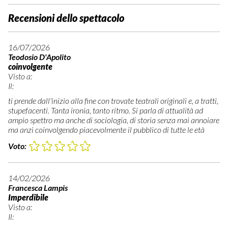
Recensioni dello spettacolo
16/07/2026
Teodosio D'Apolito
coinvolgente
Visto a:
Il:
ti prende dall'inizio alla fine con trovate teatrali originali e, a tratti,
stupefacenti. Tanta ironia, tanto ritmo. Si parla di attualità ad
ampio spettro ma anche di sociologia, di storia senza mai annoiare
ma anzi coinvolgendo piacevolmente il pubblico di tutte le età
Voto:
14/02/2026
Francesca Lampis
Imperdibile
Visto a:
Il: