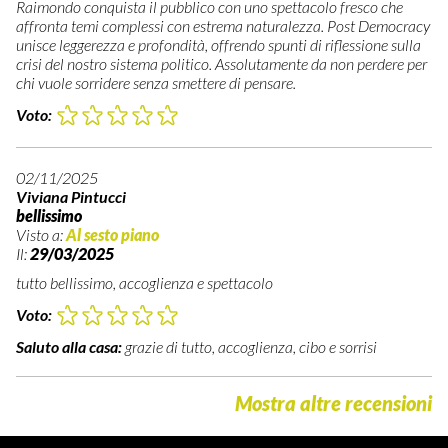
Raimondo conquista il pubblico con uno spettacolo fresco che
affronta temi complessi con estrema naturalezza. Post Democracy
unisce leggerezza e profondità, offrendo spunti di riflessione sulla
crisi del nostro sistema politico. Assolutamente da non perdere per
chi vuole sorridere senza smettere di pensare.
Voto:
02/11/2025
Viviana Pintucci
bellissimo
Visto a:
Al sesto piano
Il:
29/03/2025
tutto bellissimo, accoglienza e spettacolo
Voto:
Saluto alla casa:
grazie di tutto, accoglienza, cibo e sorrisi
Mostra altre recensioni