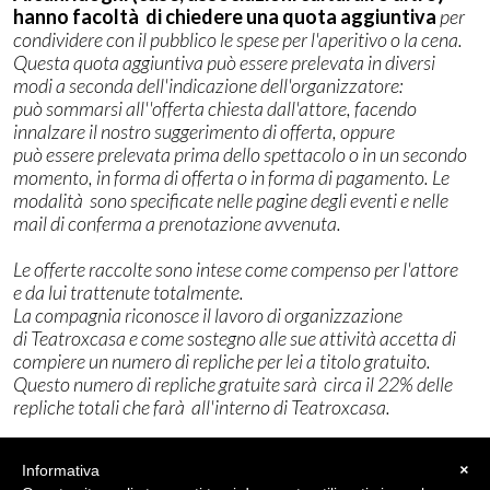
hanno facoltà di chiedere una quota aggiuntiva
per
condividere con il pubblico le spese per l'aperitivo o la cena.
Questa quota aggiuntiva può essere prelevata in diversi
modi a seconda dell'indicazione dell'organizzatore:
può sommarsi all''offerta chiesta dall'attore, facendo
innalzare il nostro suggerimento di offerta, oppure
può essere prelevata prima dello spettacolo o in un secondo
momento, in forma di offerta o in forma di pagamento. Le
modalità sono specificate nelle pagine degli eventi e nelle
mail di conferma a prenotazione avvenuta.
Le offerte raccolte sono intese come compenso per l'attore
e da lui trattenute totalmente.
La compagnia riconosce il lavoro di organizzazione
di Teatroxcasa e come sostegno alle sue attività accetta di
compiere un numero di repliche per lei a titolo gratuito.
Questo numero di repliche gratuite sarà circa il 22% delle
repliche totali che farà all'interno di Teatroxcasa.
Informativa
×